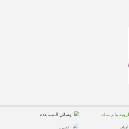
لرؤية والرسالة
وسائل المساعدة
أهدافنا
اتصل بنا