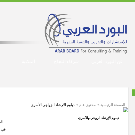
عن البورد العربي
شركاء النجاح
المكتبة
دبلوم الارشاد الزواجي الأسري
الصفحة الرئيسية
>
محتوى عام
>
دبلوم الارشاد الزواجي الأسري
دبلوم الإرشاد الزوجي والأسري
ال
في الفتر