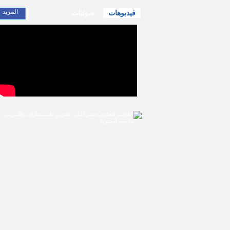
المزيد
فيديوهات
صوتيات