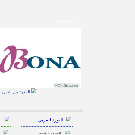
معرض الصور
WOWSlider.com
المزيد من الصور
البورد العربي
ا
الصفحة الرئيسية