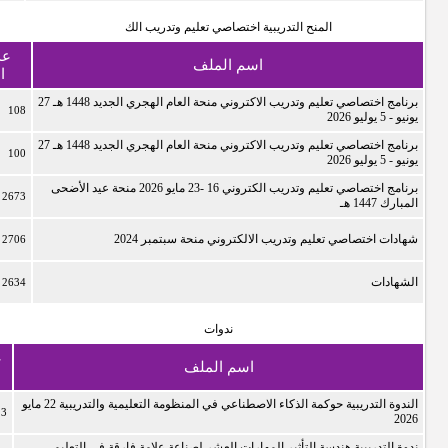
المنح التدريبية اختصاصي تعليم وتدريب الك
عد
اسم الملف
ا
برنامج اختصاصي تعليم وتدريب الاكتروني منحة العام الهجري الجديد 1448 هـ 27
108
يونيو - 5 يوليو 2026
برنامج اختصاصي تعليم وتدريب الاكتروني منحة العام الهجري الجديد 1448 هـ 27
100
يونيو - 5 يوليو 2026
برنامج اختصاصي تعليم وتدريب الكتروني 16 -23 مايو 2026 منحة عيد الأضحى
2673
المبارك 1447 هـ
شهادات اختصاصي تعليم وتدريب الالكتروني منحة سبتمبر 2024
2706
الشهادات
2634
ندوات
ع
اسم الملف
الندوة التدريبية حوكمة الذكاء الاصطناعي في المنظومة التعليمية والتدريبية 22 مايو
13
2026
ندوة التدريبية هندسة التأثير المهارات العشر لصناعة علامة فارقة في التعليم