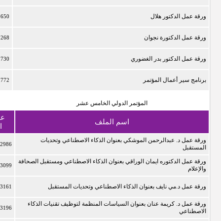
ورقة عمل الدكتور هلال
2650
ورقة عمل الدكتورة نجوان
3268
ورقة عمل الدكتور بدر الغضوري
2730
برنامج سير أعمال المؤتمر
2772
المؤتمر الدولي الخامس عشر
عد
اسم الملف
ا
ورقة عمل د. عبدالرحمن الموشكي بعنوان الذكاء الاصطناعي وتحديات
2986
المستقبل
ورقة عمل الدكتوره ايمان الوراقي بعنوان الذكاء الاصطناعي ومستقبل الصحافة
3099
والإعلام
ورقة عمل د.مي نايف بعنوان الذكاء الاصطناعي وتحديات المستقبل
3161
ورقة عمل د. كريمة عنان بعنوان السياسات المنظمة لتوظيف تقنيات الذكاء
3196
الاصطناعي