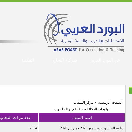
عن البورد العربي
شركاء النجاح
المكتبة
مركز الملفات
الصفحة الرئيسية
>
مركز الملفات
دبلومات الذكاء الاصطناعي و الحاسوب
اسم الملف
عدد مرات التحمي
دبلوم الحاسوب دديسمبر 2025 - مارس 2026
2614