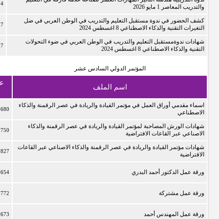
74
والتدريب المعاصر 1 مايو 2026
كشف الحضور في ندوة مستقبل التعليم والتدريب في الوطن العربي في ضل
17
التغيرات التقنية والذكاء الاصطناعي 8 اغسطس 2024
شهادات ندوةمستقبل التعليم والتدريب في الوطن العربي في ضوء التحولات
17
التقنية والذكاء الاصطناعي 8 اغسطس 2024
المؤتمر الدولي السادس عشر
ع
اسم الملف
ا
اسماء مقدمي أوراق العمل في مؤتمر القيادة والريادة في عصر الرقمنة والذكاء
2680
الاصطناعي
شهادات الورش المصاحبة لمؤتمر القيادة والريادة في عصر الرقمنة والذكاء
2750
الاصناعي عبر القاعات الافتراضية
شهادات مؤتمر القيادة والريادة في عصر الرقمنة والذكاء الاصناعي عبر القاعات
2827
الافتراضية
ورقة عمل الدكتور أحمد البدري
2654
ورقة عمل مشتركة
2772
ورقة عمل المهندس أحمد
2673