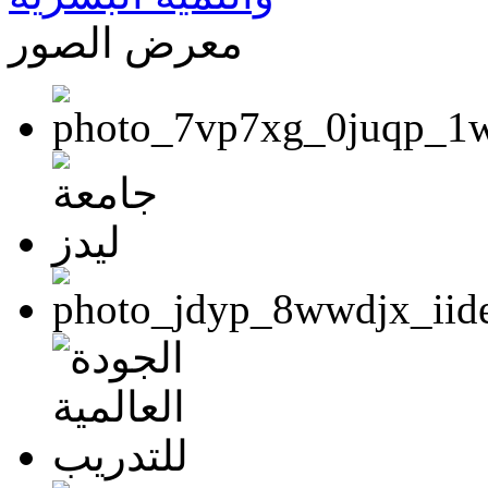
معرض الصور