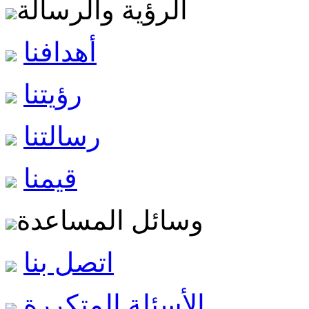
الرؤية والرسالة
أهدافنا
رؤيتنا
رسالتنا
قيمنا
وسائل المساعدة
اتصل بنا
الأسئلة المتكررة