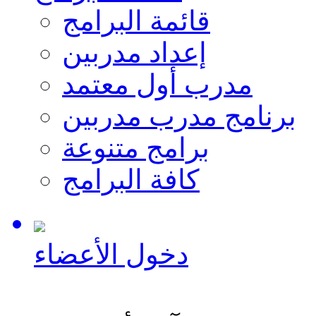
قائمة البرامج
إعداد مدربين
مدرب أول معتمد
برنامج مدرب مدربين
برامج متنوعة
كافة البرامج
دخول الأعضاء