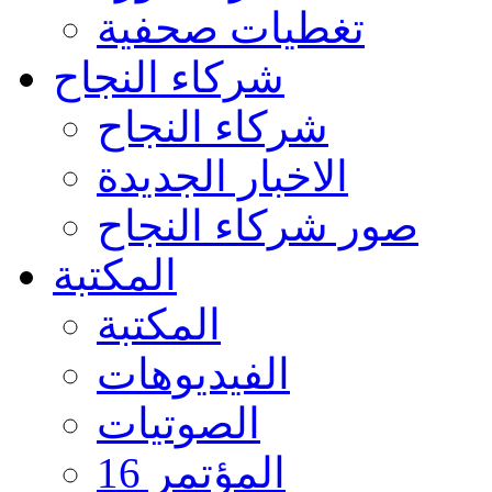
تغطيات صحفية
شركاء النجاح
شركاء النجاح
الاخبار الجديدة
صور شركاء النجاح
المكتبة
المكتبة
الفيديوهات
الصوتيات
المؤتمر 16