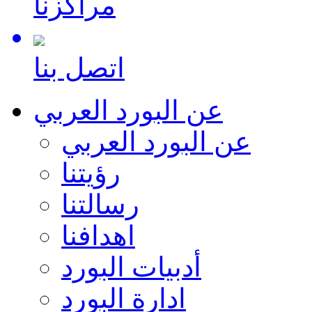
مراكزنا
اتصل بنا
عن البورد العربي
عن البورد العربي
رؤيتنا
رسالتنا
اهدافنا
أدبيات البورد
ادارة البورد