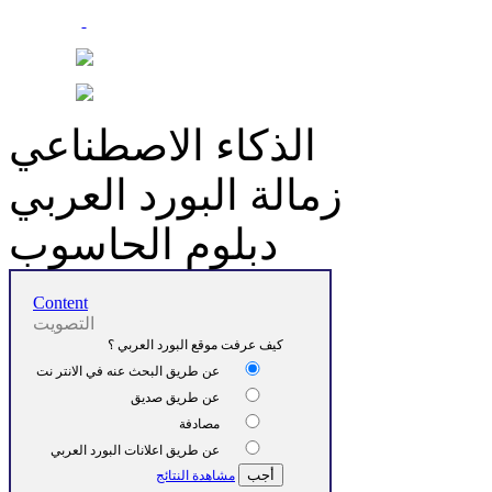
الذكاء الاصطناعي
زمالة البورد العربي
دبلوم الحاسوب
Content
التصويت
كيف عرفت موقع البورد العربي ؟
عن طريق البحث عنه في الانتر نت
عن طريق صديق
مصادفة
عن طريق اعلانات البورد العربي
مشاهدة النتائج