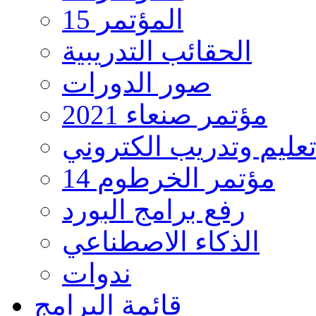
المؤتمر 15
الحقائب التدريبية
صور الدورات
مؤتمر صنعاء 2021
تعليم وتدريب الكتروني
مؤتمر الخرطوم 14
رفع برامج البورد
الذكاء الاصطناعي
ندوات
قائمة البرامج