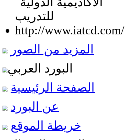
المزيد من الصور
البورد العربي
الصفحة الرئيسية
عن البورد
خريطة الموقع