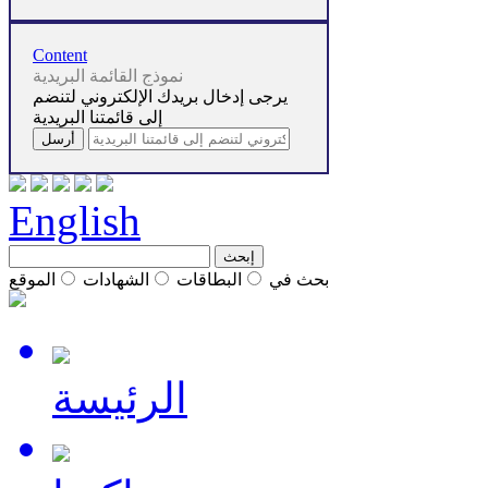
Content
نموذج القائمة البريدية
يرجى إدخال بريدك الإلكتروني لتنضم
إلى قائمتنا البريدية
English
بحث في
البطاقات
الشهادات
الموقع
الرئيسة