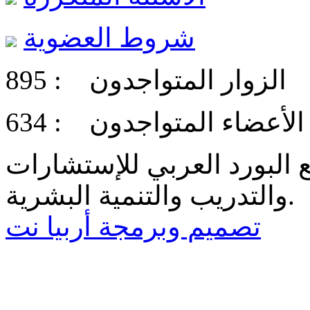
شروط العضوية
الزوار المتواجدون :
895
الأعضاء المتواجدون :
634
البورد العربي للإستشارات
والتدريب والتنمية البشرية.
تصميم وبرمجة أربيا نت