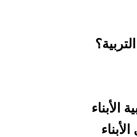
لتربية؟
 الأبناء
لأبناء